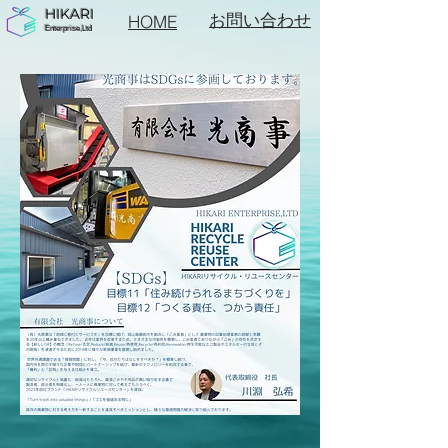
HIKARI
お問い合わせ
HOME
Enterprise,Ltd