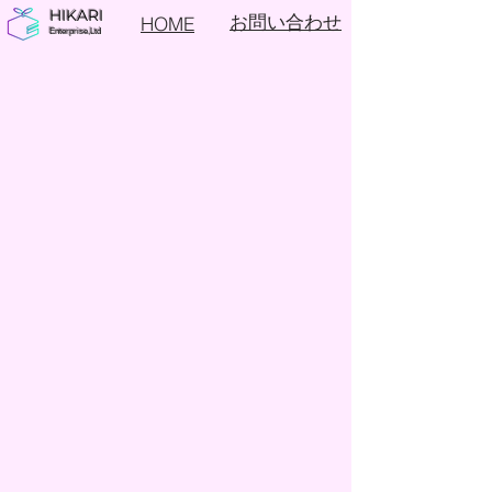
HIKARI
お問い合わせ
HOME
Enterprise,Ltd